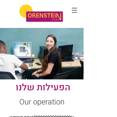
הפעילות שלנו
Our operation