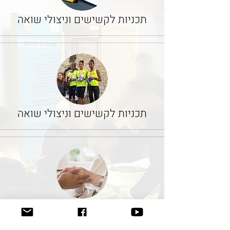
תכניות לקשישים וניצולי שואה
תכניות לקשישים וניצולי שואה
תכניות לקשישים וניצולי שואה