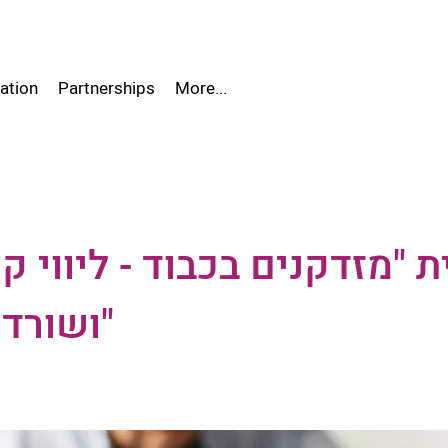
ation
Partnerships
More...
ת "מזדקנים בכבוד - ליווי 
ושורדי שואה"