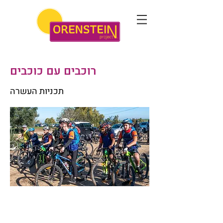
רוכבים עם כוכבים
תכניות העשרה