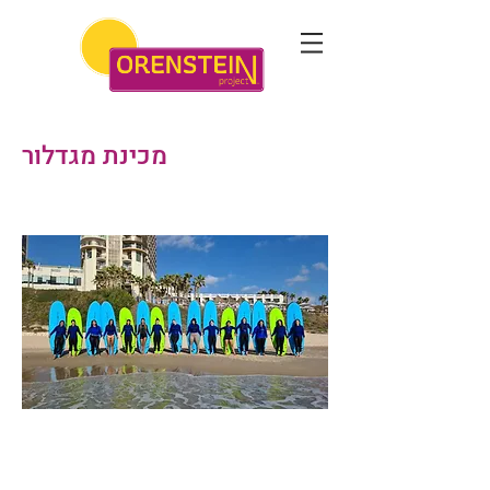
מכינת מגדלור