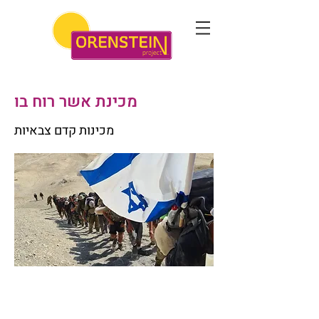
מכינת אשר רוח בו
מכינות קדם צבאיות