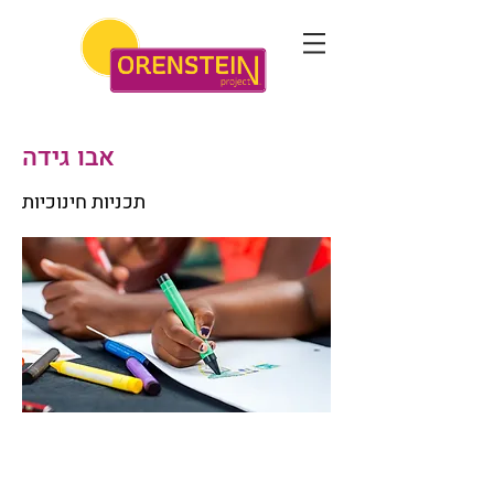
אבו גידה
תכניות חינוכיות